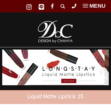
MENU
Toggle
navigatio
Liquid Matte Lipstick 25